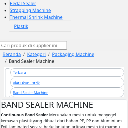
Pedal Sealer
Strapping Machine
Thermal Shrink Machine
Plastik
Beranda
Kategori
Packaging Machine
Band Sealer Machine
Terbaru
Alat Ukur Listrik
Band Sealer Machine
BAND SEALER MACHINE
​Continuous Band Sealer
​Merupakan mesin untuk menyegel
kemasan plastik yang dibuat dari bahan PE, PP dan Aluminium
Foil Laminated secara berkelanjutan artinya mesin ini mampu